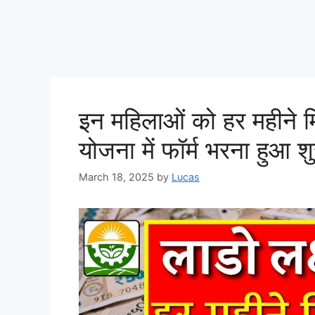
इन महिलाओं को हर महीने मिल
योजना में फॉर्म भरना हुआ शु
March 18, 2025
by
Lucas