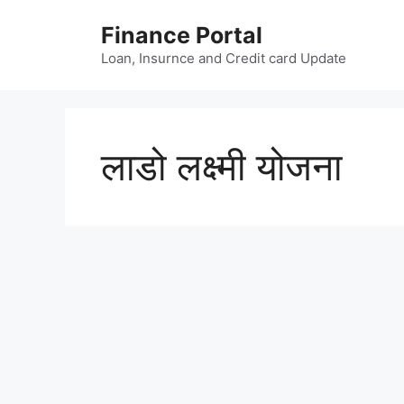
Skip
Finance Portal
to
content
Loan, Insurnce and Credit card Update
लाडो लक्ष्मी योजना