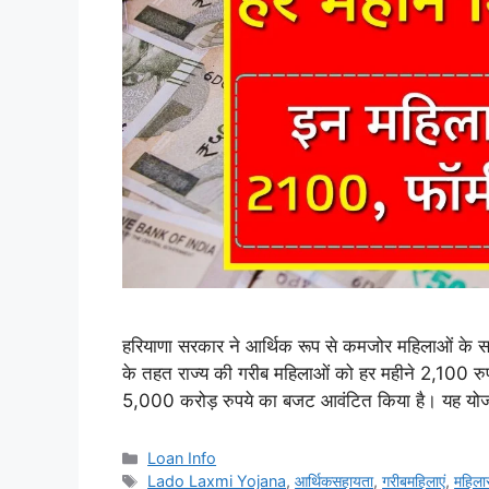
हरियाणा सरकार ने आर्थिक रूप से कमजोर महिलाओं के स
के तहत राज्य की गरीब महिलाओं को हर महीने 2,100 रु
5,000 करोड़ रुपये का बजट आवंटित किया है। यह यो
Categories
Loan Info
Tags
Lado Laxmi Yojana
,
आर्थिकसहायता
,
गरीबमहिलाएं
,
महिल