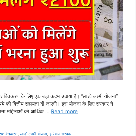
शक्तिकरण के लिए एक बड़ा कदम उठाया है। “लाडो लक्ष्मी योजना”
पये की वित्तीय सहायता दी जाएगी। इस योजना के लिए सरकार ने
जना महिलाओं को आर्थिक …
Read more
ासशक्तिकरण
,
लाडो लक्ष्मी योजना
,
हरियाणासरकार