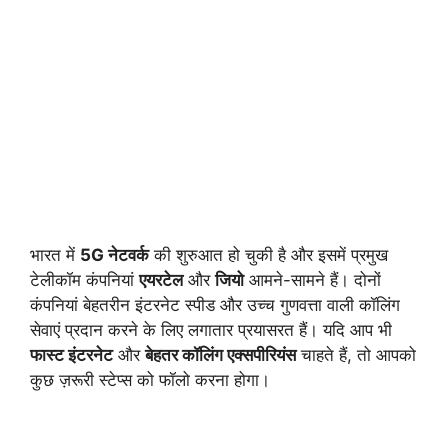
भारत में
5G नेटवर्क
की शुरुआत हो चुकी है और इसमें प्रमुख
टेलीकॉम कंपनियां
एयरटेल
और
जियो
आमने-सामने हैं। दोनों
कंपनियां बेहतरीन इंटरनेट स्पीड और उच्च गुणवत्ता वाली कॉलिंग
सेवाएं प्रदान करने के लिए लगातार प्रयासरत हैं। यदि आप भी
फास्ट इंटरनेट
और
बेहतर कॉलिंग एक्सपीरियंस
चाहते हैं, तो आपको
कुछ ज़रूरी स्टेप्स को फॉलो करना होगा।