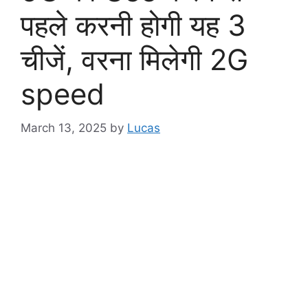
पहले करनी होगी यह 3
चीजें, वरना मिलेगी 2G
speed
March 13, 2025
by
Lucas