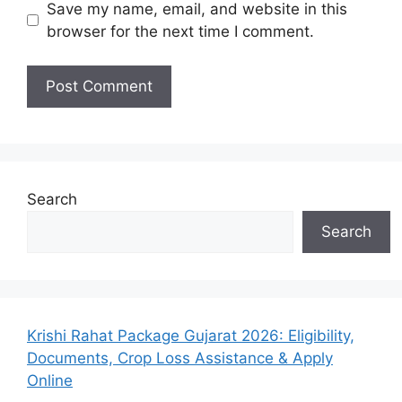
Save my name, email, and website in this
browser for the next time I comment.
Search
Search
Krishi Rahat Package Gujarat 2026: Eligibility,
Documents, Crop Loss Assistance & Apply
Online