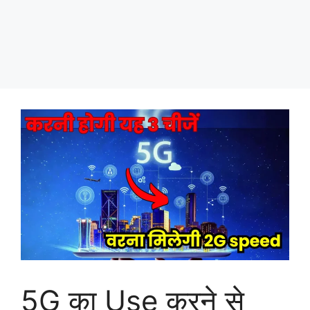
5G का Use करने से