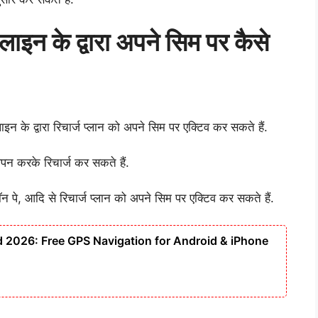
ाइन के द्वारा अपने सिम पर कैसे
े द्वारा रिचार्ज प्लान को अपने सिम पर एक्टिव कर सकते हैं.
 करके रिचार्ज कर सकते हैं.
न पे, आदि से रिचार्ज प्लान को अपने सिम पर एक्टिव कर सकते हैं.
2026: Free GPS Navigation for Android & iPhone