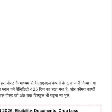
इस पोस्ट के माध्यम से बीएसएनएल कंपनी के द्वारा जारी किया गया
चार्ज प्लान की वैलिडिटी 425 दिन का रखा गया है, और कीमत काफी
ि इस पोस्ट को अंत तक बिल्कुल भी पढ़ना ना भूले.
t 2026: Eligibility, Documents, Crop Loss