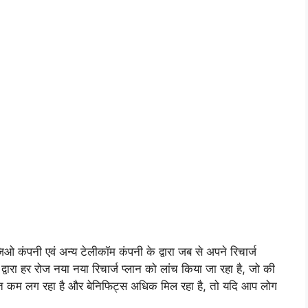
 जिओ कंपनी एवं अन्य टेलीकॉम कंपनी के द्वारा जब से अपने रिचार्ज
्वारा हर रोज नया नया रिचार्ज प्लान को लांच किया जा रहा है, जो की
 कीमत कम लग रहा है और बेनिफिट्स अधिक मिल रहा है, तो यदि आप लोग