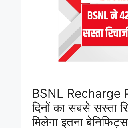
BSNL Recharge P
दिनों का सबसे सस्ता रि
मिलेगा इतना बेनिफिट्स