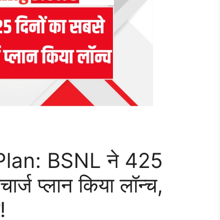
lan: BSNL ने 425
चार्ज प्लान किया लॉन्च,
!