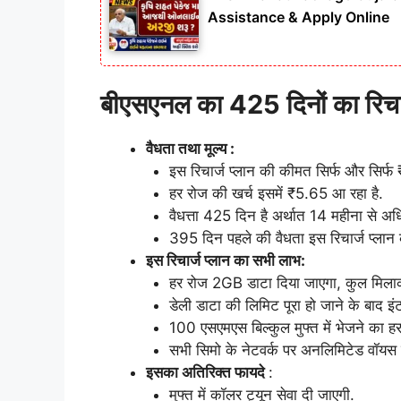
Assistance & Apply Online
बीएसएनल का 425 दिनों का रिचा
वैधता तथा मूल्य :
इस रिचार्ज प्लान की कीमत सिर्फ और सिर्फ
हर रोज की खर्च इसमें ₹5.65 आ रहा है.
वैधत्ता 425 दिन है अर्थात 14 महीना से अध
395 दिन पहले की वैधता इस रिचार्ज प्लान 
इस रिचार्ज प्लान का सभी लाभ:
हर रोज 2GB डाटा दिया जाएगा, कुल मिलाकर
डेली डाटा की लिमिट पूरा हो जाने के बाद 
100 एसएमएस बिल्कुल मुफ्त में भेजने का ह
सभी सिमो के नेटवर्क पर अनलिमिटेड वॉयस क
इसका अतिरिक्त फायदे
:
मुफ्त में कॉलर ट्यून सेवा दी जाएगी.