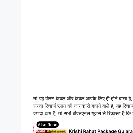
तो यह पोस्ट केवल और केवल आपके लिए ही होने वाला है, 
सस्ता रिचार्ज प्लान की जानकारी बताने वाले हैं, यह रि
ज्यादा कम है, तो सभी बीएसएनल यूजर्स से रिक्वेस्ट है क
Krishi Rahat Package Gujara