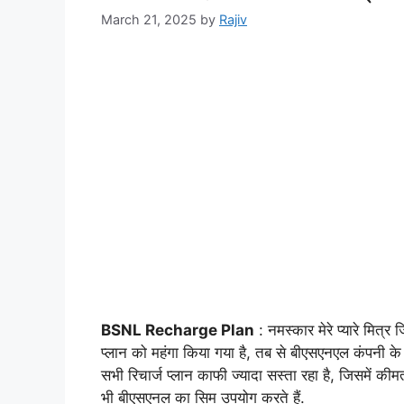
March 21, 2025
by
Rajiv
BSNL Recharge Plan
: नमस्कार मेरे प्यारे मित्र
प्लान को महंगा किया गया है, तब से बीएसएनएल कंपनी के द
सभी रिचार्ज प्लान काफी ज्यादा सस्ता रहा है, जिसमें
भी बीएसएनल का सिम उपयोग करते हैं.