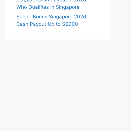
Who Qualifies in Singapore
Senior Bonus Singapore 2026:
Cash Payout Up to S$900