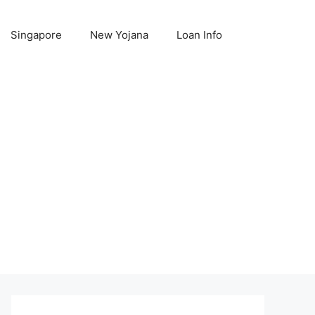
Singapore
New Yojana
Loan Info