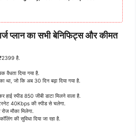
र्ज प्लान का सभी बेनिफिट्स और कीमत
 ₹2399 है.
िक वैधता दिया गया है.
का था, जो कि अब 30 दिन बढ़ा दिया गया है.
 हाई स्पीड 850 जीबी डाटा मिलने वाला है.
इंटरनेट 40Kbps की स्पीड से चलेगा.
र रोज मौका मिलेगा.
ॉलिंग की सुविधा दिया जा रहा है.