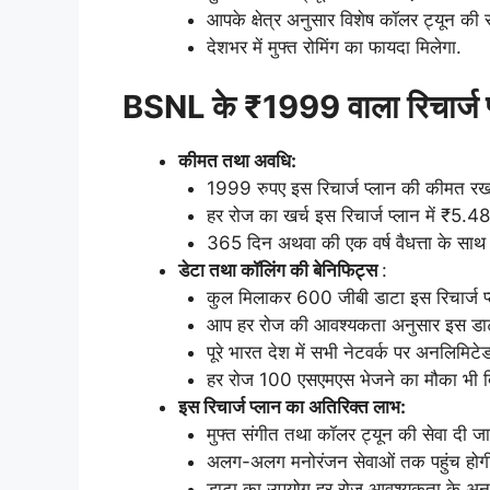
आपके क्षेत्र अनुसार विशेष कॉलर ट्यून की 
देशभर में मुफ्त रोमिंग का फायदा मिलेगा.
BSNL के ₹1999 वाला रिचार्ज प
कीमत तथा अवधि:
1999 रुपए इस रिचार्ज प्लान की कीमत रखा
हर रोज का खर्च इस रिचार्ज प्लान में ₹5.48
365 दिन अथवा की एक वर्ष वैधत्ता के साथ 
डेटा तथा कॉलिंग की बेनिफिट्स
:
कुल मिलाकर 600 जीबी डाटा इस रिचार्ज प्ला
आप हर रोज की आवश्यकता अनुसार इस डाट
पूरे भारत देश में सभी नेटवर्क पर अनलिमिटे
हर रोज 100 एसएमएस भेजने का मौका भी दि
इस रिचार्ज प्लान का अतिरिक्त लाभ:
मुफ्त संगीत तथा कॉलर ट्यून की सेवा दी जा
अलग-अलग मनोरंजन सेवाओं तक पहुंच होग
डाटा का उपयोग हर रोज आवश्यकता के अनुस