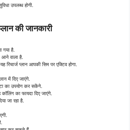
सुविधा उपलब्ध होगी.
्लान की जानकारी
 गया है.
 आने वाला है.
यह रिचार्ज प्लान आपकी सिम पर एक्टिव होगा.
न में दिए जाएंगे.
ा का उपयोग कर सकेंगे.
ड कॉलिंग का फायदा दिए जाएंगे.
या जा रहा है.
एगी.
ी.
ार कर सकते हैं.