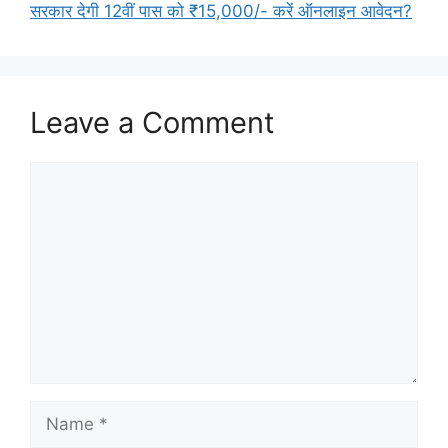
सरकार देगी 12वीं पास को ₹15,000/- करें ऑनलाइन आवेदन?
Leave a Comment
Comment
Name