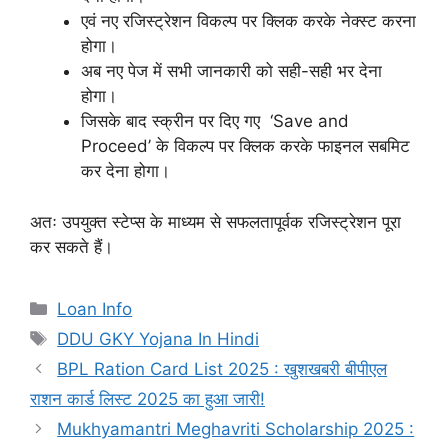
एवं नए रजिस्ट्रेशन विकल्प पर क्लिक करके नेक्स्ट करना
होगा।
अब नए पेज में सभी जानकारी को सही-सही भर देना
होगा।
जिसके बाद स्क्रीन पर दिए गए ‘Save and
Proceed’ के विकल्प पर क्लिक करके फाइनल सबमिट
कर देना होगा।
अतः उपयुक्त स्टेप्स के माध्यम से सफलतापूर्वक रजिस्ट्रेशन पूरा
कर सकते हैं।
Categories
Loan Info
Tags
DDU GKY Yojana In Hindi
BPL Ration Card List 2025 : खुशखबरी बीपीएल
राशन कार्ड लिस्ट 2025 का हुआ जारी!
Mukhyamantri Meghavriti Scholarship 2025 :