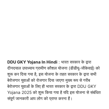
DDU GKY Yojana In Hindi
: भारत सरकार के द्वारा
दीनदयाल उपाध्याय ग्रामीण कौशल योजना (डीडीयू-जीकेवाई) को
शुरू कर दिया गया है, इस योजना के तहत सरकार के द्वारा सभी
बेरोजगार युवाओं को रोजगार दिया जाएगा मुख्य रूप से गरीब
बेरोजगार युवाओं के लिए ही भारत सरकार के द्वारा DDU GKY
Yojana 2025 को शुरू किया गया है यदि इस योजना से संबंधित
संपूर्ण जानकारी आप लोग को प्राप्त करना हैं।