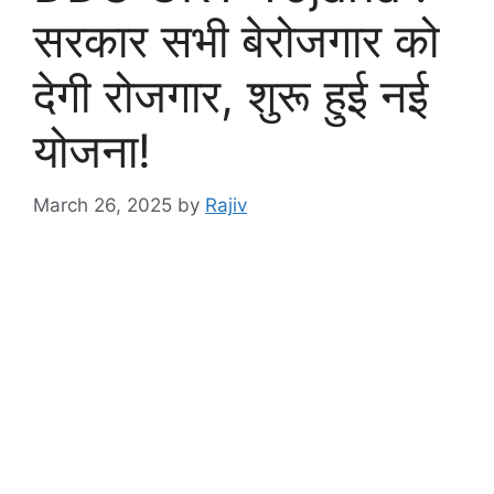
सरकार सभी बेरोजगार को
देगी रोजगार, शुरू हुई नई
योजना!
March 26, 2025
by
Rajiv