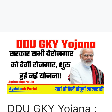
DDU GKY Yojana :