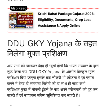
Krishi Rahat Package Gujarat 2026:
Eligibility, Documents, Crop Loss
Assistance & Apply Online
DDU GKY Yojana के तहत
मिलेगा मुफ्त प्रशिक्षण
आप सभी को जानकर बेहद ही खुशी होगी कि भारत सरकार के द्वारा
शुरू किया गया DDU GKY Yojana के अंतर्गत बिल्कुल मुफ्त
प्रशिक्षण दिया जाएगा इसके बाद नौकरी भी खोजना में एवं प्राप्त
करने में बेहद ही सहायता मिलेगी जी हां साथ ही साथ सभी
प्रशिक्षक मुफ्त में नौकरी ढूंढने के बाद अपने बेरोजगारी को दूर कर
सकते हैं एवं उज्जवल भविष्य सुनिश्चित कर सकते हैं।