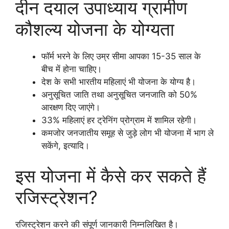
दीन दयाल उपाध्याय ग्रामीण
कौशल्य योजना के योग्यता
फॉर्म भरने के लिए उम्र सीमा आपका 15-35 साल के
बीच में होना चाहिए।
देश के सभी भारतीय महिलाएं भी योजना के योग्य है।
अनुसूचित जाति तथा अनुसूचित जनजाति को 50%
आरक्षण दिए जाएंगे।
33% महिलाएं हर ट्रेनिंग प्रोग्राम में शामिल रहेगी।
कमजोर जनजातीय समूह से जुड़े लोग भी योजना में भाग ले
सकेंगे, इत्यादि।
इस योजना में कैसे कर सकते हैं
रजिस्ट्रेशन?
रजिस्ट्रेशन करने की संपूर्ण जानकारी निम्नलिखित है।