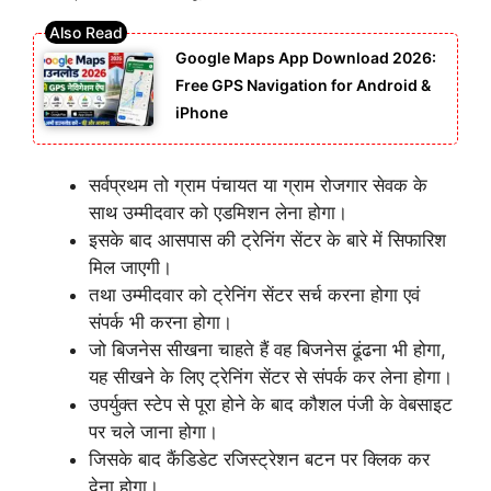
Google Maps App Download 2026:
Free GPS Navigation for Android &
iPhone
सर्वप्रथम तो ग्राम पंचायत या ग्राम रोजगार सेवक के
साथ उम्मीदवार को एडमिशन लेना होगा।
इसके बाद आसपास की ट्रेनिंग सेंटर के बारे में सिफारिश
मिल जाएगी।
तथा उम्मीदवार को ट्रेनिंग सेंटर सर्च करना होगा एवं
संपर्क भी करना होगा।
जो बिजनेस सीखना चाहते हैं वह बिजनेस ढूंढना भी होगा,
यह सीखने के लिए ट्रेनिंग सेंटर से संपर्क कर लेना होगा।
उपर्युक्त स्टेप से पूरा होने के बाद कौशल पंजी के वेबसाइट
पर चले जाना होगा।
जिसके बाद कैंडिडेट रजिस्ट्रेशन बटन पर क्लिक कर
देना होगा।