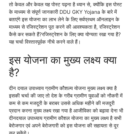
तो केवल और केवल यह पोस्ट पढ़ना है ध्यान से, क्योंकि इस पोस्ट
के माध्यम से संपूर्ण जानकारी DDU GKY Yojana के बारे में
बताएंगे इस योजना का लाभ लेने के लिए सर्वप्रथम ऑनलाइन के
माध्यम से रजिस्ट्रेशन पूरा करने की आवश्यकता है, रजिस्ट्रेशन
कैसे कर सकते हैं?रजिस्ट्रेशन के लिए क्या योग्यता रखा गया है?
यह चर्चा विस्तारपूर्वक नीचे करने वाले हैं।
इस योजना का मुख्य लक्ष्य क्या
है?
दीन दयाल उपाध्याय ग्रामीण कौशल्य योजना मुख्य लक्ष्य क्या है
इसकी चर्चा की जाए तो देश के गरीब ग्रामीण युवाओं को नौकरी में
कम से कम मजदूरी के बराबर उससे अधिक महीने की मजदूरी
प्रदान करना मुख्य लक्ष्य रखा गया है आजीविका को बढ़ावा देना भी
दीनदयाल उपाध्याय ग्रामीण कौशल योजना का मुख्य लक्ष्य है सभी
बेरोजगार एवं अपने बेरोजगारी को इस योजना की सहायता से दूर
कर सकेंगे।