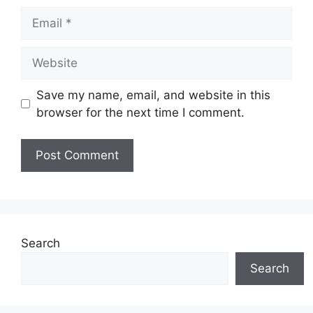
Email
Website
Save my name, email, and website in this
browser for the next time I comment.
Search
Search