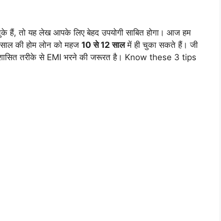
ले चुके हैं, तो यह लेख आपके लिए बेहद उपयोगी साबित होगा। आज हम
5 साल की होम लोन को महज
10 से 12 साल
में ही चुका सकते हैं। जी
र अनुशासित तरीके से EMI भरने की जरूरत है। Know these 3 tips