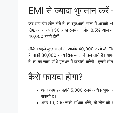
EMI से ज्यादा भुगतान करे
जब आप होम लोन लेते हैं, तो शुरुआती सालों में आपकी EM
लिए, अगर आपने 50 लाख रुपये का लोन 8.5% ब्याज द
40,000 रुपये होगी।
लेकिन पहले कुछ सालों में, आपके 40,000 रुपये की EM
है, बाकी 30,000 रुपये सिर्फ ब्याज में चले जाते हैं
हैं, तो यह रकम सीधे मूलधन में कटौती करेगी। इससे ल
कैसे फायदा होगा?
अगर आप हर महीने 5,000 रुपये अधिक भुगता
सकती है।
अगर 10,000 रुपये अधिक भरेंगे, तो लोन क