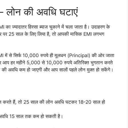
ं – लोन की अवधि घटाएं
I का ज्यादातर हिस्सा ब्याज चुकाने में चला जाता है। उदाहरण के
र पर 25 साल के लिए लिया है, तो आपकी मासिक EMI लगभग
I में से सिर्फ 10,000 रुपये ही मूलधन (Principal) की ओर जाता
। अगर आप हर महीने 5,000 से 10,000 रुपये अतिरिक्त भुगतान करते
ोन की अवधि कम हो जाएगी और आप सालों पहले लोन मुक्त हो सकेंगे।
न करते हैं, तो 25 साल की लोन अवधि घटकर 18-20 साल हो
ी अवधि 15 साल तक कम हो सकती है।