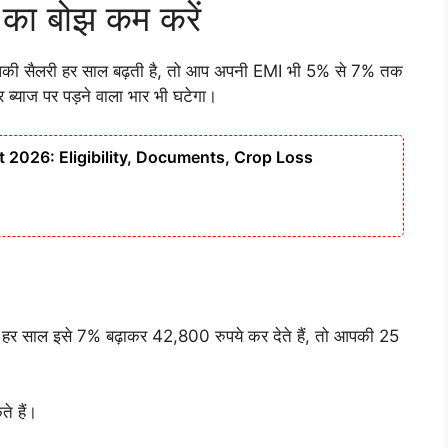
 का बोझ कम करें
आपकी सैलरी हर साल बढ़ती है, तो आप अपनी EMI भी 5% से 7% तक
ब्याज पर पड़ने वाला भार भी घटेगा।
t 2026: Eligibility, Documents, Crop Loss
 साल इसे 7% बढ़ाकर 42,800 रुपये कर देते हैं, तो आपकी 25
े हैं।