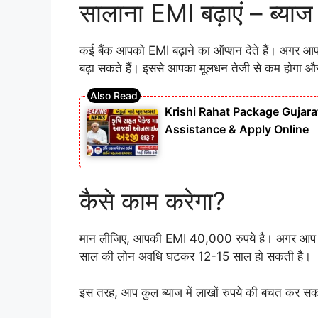
सालाना EMI बढ़ाएं – ब्याज
कई बैंक आपको EMI बढ़ाने का ऑप्शन देते हैं। अगर 
बढ़ा सकते हैं। इससे आपका मूलधन तेजी से कम होगा और 
Krishi Rahat Package Gujara
Assistance & Apply Online
कैसे काम करेगा?
मान लीजिए, आपकी EMI 40,000 रुपये है। अगर आप हर
साल की लोन अवधि घटकर 12-15 साल हो सकती है।
इस तरह, आप कुल ब्याज में लाखों रुपये की बचत कर सकत