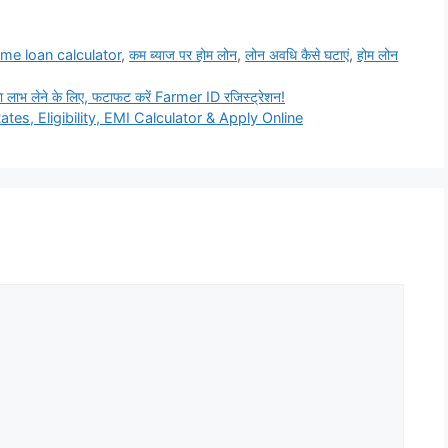
me loan calculator
,
कम ब्याज पर होम लोन
,
लोन अवधि कैसे घटाएं
,
होम लोन
ाभ लेने के लिए, फटाफट करें Farmer ID रजिस्ट्रेशन!
es, Eligibility, EMI Calculator & Apply Online