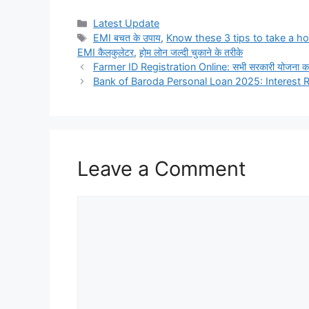
Categories
Latest Update
Tags
EMI बचत के उपाय
,
Know these 3 tips to take a ho
EMI कैलकुलेटर
,
होम लोन जल्दी चुकाने के तरीके
Farmer ID Registration Online: सभी सरकारी योजना का ल
Bank of Baroda Personal Loan 2025: Interest Rat
Leave a Comment
Comment