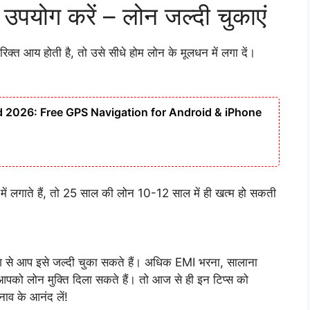
पयोग करें – लोन जल्दी चुकाएं
क्त आय होती है, तो उसे सीधे होम लोन के मूलधन में लगा दें।
2026: Free GPS Navigation for Android & iPhone
ं लगाते हैं, तो 25 साल की लोन 10-12 साल में ही खत्म हो सकती
ानिंग से आप इसे जल्दी चुका सकते हैं। अधिक EMI भरना, सालाना
पको लोन मुक्ति दिला सकते हैं। तो आज से ही इन टिप्स को
ाव के आनंद लें!