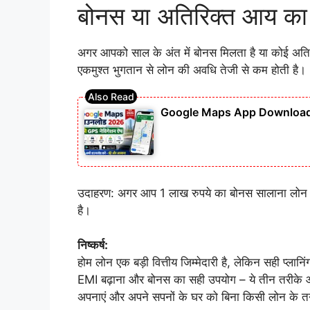
बोनस या अतिरिक्त आय का उ
अगर आपको साल के अंत में बोनस मिलता है या कोई अतिरि
एकमुश्त भुगतान से लोन की अवधि तेजी से कम होती है।
Google Maps App Download 
उदाहरण: अगर आप 1 लाख रुपये का बोनस सालाना लोन मे
है।
निष्कर्ष:
होम लोन एक बड़ी वित्तीय जिम्मेदारी है, लेकिन सही प्ल
EMI बढ़ाना और बोनस का सही उपयोग – ये तीन तरीके आ
अपनाएं और अपने सपनों के घर को बिना किसी लोन के तन