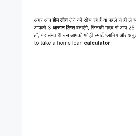
अगर आप
होम लोन
लेने की सोच रहे हैं या पहले से ही 
आपको 3
आसान टिप्स
बताएंगे, जिनकी मदद से आप 2
हाँ, यह संभव है! बस आपको थोड़ी स्मार्ट प्लानिंग औ
to take a home loan
calculator