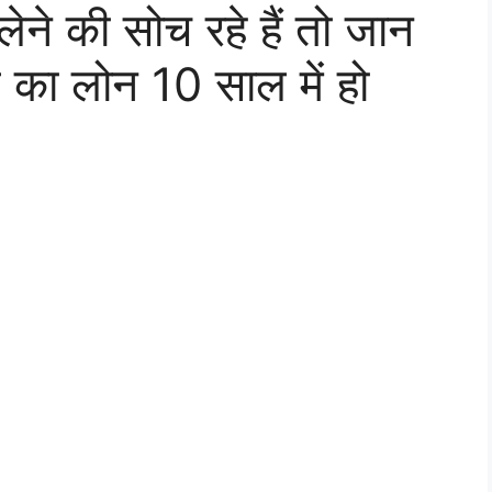
ने की सोच रहे हैं तो जान
ल का लोन 10 साल में हो