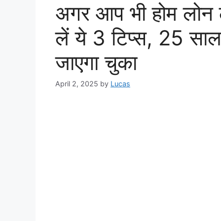
अगर आप भी होम लोन ले
लें ये 3 टिप्स, 25 सा
जाएगा चुका
April 2, 2025
by
Lucas