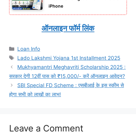
iPhone
ऑनलाइन फॉर्म लिंक
Categories
Loan Info
Tags
Lado Lakshmi Yojana 1st Installment 2025
Mukhyamantri Meghavriti Scholarship 2025 :
सरकार देगी 12वीं पास को ₹15,000/- करें ऑनलाइन आवेदन?
SBI Special FD Scheme : एसबीआई के इस स्कीम से
होगा सभी को लाखों का लाभ!
Leave a Comment