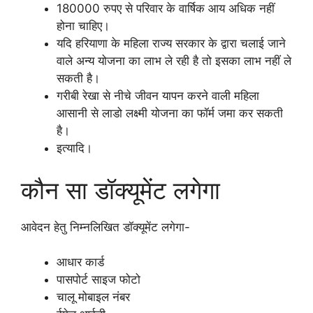
180000 रुपए से परिवार के वार्षिक आय अधिक नहीं
होना चाहिए।
यदि हरियाणा के महिला राज्य सरकार के द्वारा चलाई जाने
वाले अन्य योजना का लाभ ले रही है तो इसका लाभ नहीं ले
सकती है।
गरीबी रेखा से नीचे जीवन यापन करने वाली महिला
आसानी से लाडो लक्ष्मी योजना का फॉर्म जमा कर सकती
है।
इत्यादि।
कौन सा डॉक्यूमेंट लगेगा
आवेदन हेतु निम्नलिखित डॉक्यूमेंट लगेगा-
आधार कार्ड
पासपोर्ट साइज फोटो
चालू मोबाइल नंबर