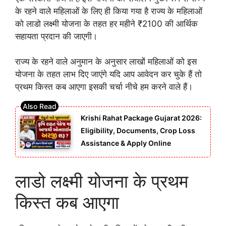
के रहने वाले महिलाओं के लिए ही किया गया है राज्य के महिलाओं
को लाडो लक्ष्मी योजना के तहत हर महीने ₹2100 की आर्थिक
सहायता प्रदान की जाएगी।
राज्य के रहने वाले अनुमान के अनुसार लाखों महिलाओं को इस
योजना के तहत लाभ दिए जाएंगे यदि आप आवेदन कर चुके हैं तो
प्रथम किस्त कब आएगा इसकी चर्चा नीचे हम करने वाले हैं।
Krishi Rahat Package Gujarat 2026:
Eligibility, Documents, Crop Loss
Assistance & Apply Online
लाडो लक्ष्मी योजना के प्रथम
किस्त कब आएगा