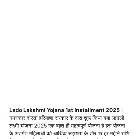
Lado Lakshmi Yojana 1st Installment 2025
:
नमस्कार दोस्तों हरियाणा सरकार के द्वारा शुरू किया गया लाडली
लक्ष्मी योजना 2025 एक बहुत ही महत्वपूर्ण योजना है इस योजना
के अंतर्गत महिलाओं को आर्थिक सहायता के तौर पर हर महीने राशि