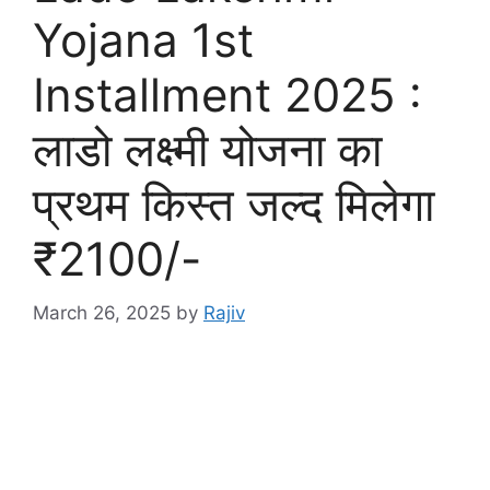
Yojana 1st
Installment 2025 :
लाडो लक्ष्मी योजना का
प्रथम किस्त जल्द मिलेगा
₹2100/-
March 26, 2025
by
Rajiv