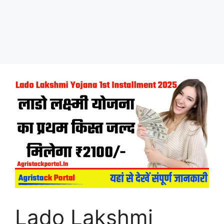
Lado Lakshmi