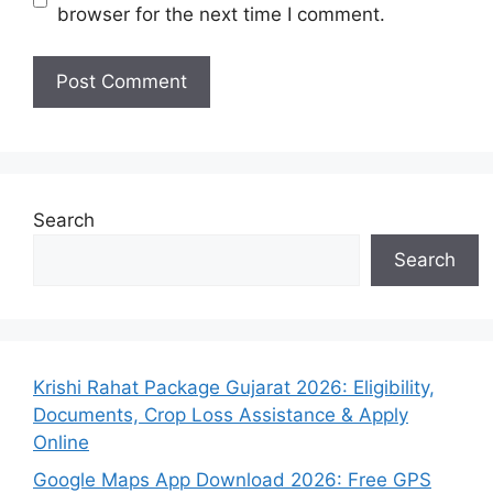
browser for the next time I comment.
Search
Search
Krishi Rahat Package Gujarat 2026: Eligibility,
Documents, Crop Loss Assistance & Apply
Online
Google Maps App Download 2026: Free GPS