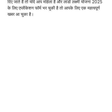
दिए जाते हैं तो यदि आप महिला है और लाडो लक्ष्मी योजना 2025
के लिए एप्लीकेशन फॉर्म भर चुकी है तो आपके लिए एक महत्वपूर्ण
खबर आ चुका है।