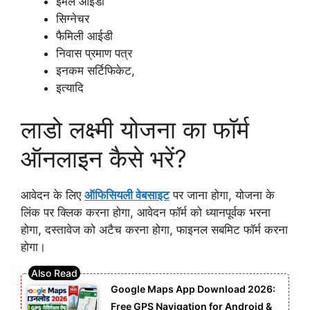
ईमेल आईडी
सिग्नेचर
फैमिली आईडी
निवास प्रमाण पत्र
इनकम सर्टिफिकेट,
इत्यादि
लाडो लक्ष्मी योजना का फॉर्म
ऑनलाइन कैसे भरें?
आवेदन के लिए
ऑफिसियली वेबसाइट
पर जाना होगा, योजना के
लिंक पर क्लिक करना होगा, आवेदन फॉर्म को ध्यानपूर्वक भरना
होगा, दस्तावेज को अटैच करना होगा, फाइनल सबमिट फॉर्म करना
होगा।
Google Maps App Download 2026:
Free GPS Navigation for Android &