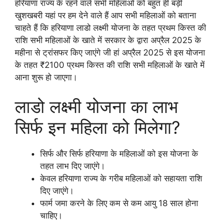
हरियाणा राज्य के रहने वाले सभी महिलाओं को बहुत ही बड़ी
खुशखबरी यहां पर हम देने वाले हैं आप सभी महिलाओं को बताना
चाहते हैं कि हरियाणा लाडो लक्ष्मी योजना के तहत प्रथम किस्त की
राशि सभी महिलाओं के खाते में सरकार के द्वारा अप्रैल 2025 के
महीना से ट्रांसफर किए जाएंगे जी हां अप्रैल 2025 से इस योजना
के तहत ₹2100 प्रथम किस्त की राशि सभी महिलाओं के खाते में
आना शुरू हो जाएगा।
लाडो लक्ष्मी योजना का लाभ
सिर्फ इन महिला को मिलेगा?
सिर्फ और सिर्फ हरियाणा के महिलाओं को इस योजना के
तहत लाभ दिए जाएंगे।
केवल हरियाणा राज्य के गरीब महिलाओं को सहायता राशि
दिए जाएंगे।
फार्म जमा करने के लिए कम से कम आयु 18 साल होना
चाहिए।