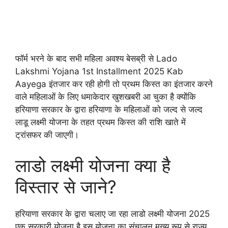
फॉर्म भरने के बाद सभी महिला अवश्य बेसब्री से Lado
Lakshmi Yojana 1st Installment 2025 Kab
Aayega इंतजार कर रही होगी तो प्रथम किस्त का इंतजार करने
वाले महिलाओं के लिए धमाकेदार खुशखबरी आ चुका है क्योंकि
हरियाणा सरकार के द्वारा हरियाणा के महिलाओं को जल्द से जल्द
लाडू लक्ष्मी योजना के तहत प्रथम किस्त की राशि खाते में
ट्रांसफर की जाएगी।
लाडो लक्ष्मी योजना क्या है
विस्तार से जाने?
हरियाणा सरकार के द्वारा चलाए जा रहा लाडो लक्ष्मी योजना 2025
एक सरकारी योजना है इस योजना का संचालन मुख्य रूप से राज्य