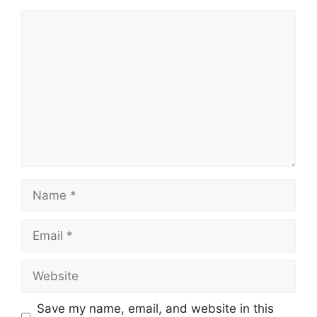
Comment
Name
Email
Website
Save my name, email, and website in this