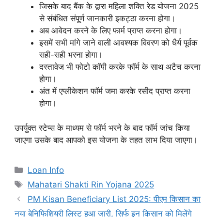
जिसके बाद बैंक के द्वारा महिला शक्ति रेड योजना 2025
से संबंधित संपूर्ण जानकारी इकट्ठा करना होगा।
अब आवेदन करने के लिए फार्म प्राप्त करना होगा।
इसमें सभी मांगे जाने वाली आवश्यक विवरण को धैर्य पूर्वक
सही-सही भरना होगा।
दस्तावेज भी फोटो कॉपी करके फॉर्म के साथ अटैच करना
होगा।
अंत में एप्लीकेशन फॉर्म जमा करके रसीद प्राप्त करना
होगा।
उपर्युक्त स्टेप्स के माध्यम से फॉर्म भरने के बाद फॉर्म जांच किया
जाएगा उसके बाद आपको इस योजना के तहत लाभ दिया जाएगा।
Categories
Loan Info
Tags
Mahatari Shakti Rin Yojana 2025
PM Kisan Beneficiary List 2025: पीएम किसान का
नया बेनिफिशियरी लिस्ट हुआ जारी, सिर्फ इन किसान को मिलेंगे