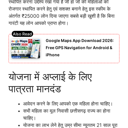
स्थापित करना उद्देश्य रखा गया है जी हां जो की महिलाओं को
रोजगार स्थापित करने हेतु एवं सशक्त बनाने हेतु इस स्कीम के
अंतर्गत ₹25000 लोन दिया जाएगा सबसे बड़ी खुशी है कि बिना
गारंटी यह लोन आपको प्राप्त होगा।
Google Maps App Download 2026:
Free GPS Navigation for Android &
iPhone
योजना में अप्लाई के लिए
पात्रता मानदंड
आवेदन करने के लिए आपको एक महिला होना चाहिए।
सभी महिला का मूल निवासी छत्तीसगढ़ राज्य का होना
चाहिए।
योजना का लाभ लेने हेतु उम्र सीमा न्यूनतम 21 साल पूरा