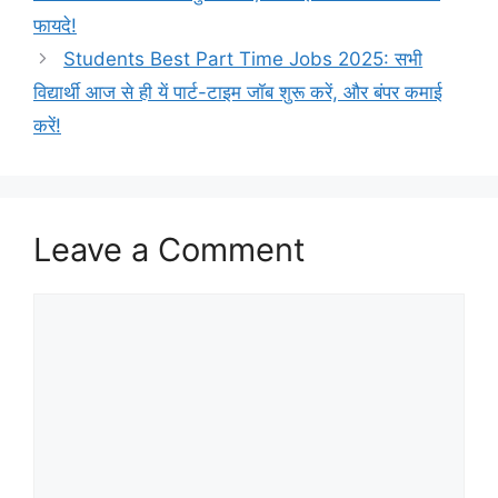
फायदे!
Students Best Part Time Jobs 2025: सभी
विद्यार्थी आज से ही यें पार्ट-टाइम जॉब शुरू करें, और बंपर कमाई
करें!
Leave a Comment
Comment