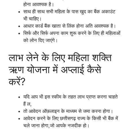
होना आवश्यक है।
साथ ही साथ सभी महिला के पास खुद का बैंक अकाउंट
भी चाहिए।
आधार कार्ड बैंक खाता से लिंक होना अति आवश्यक है।
सिर्फ और सिर्फ अपना काम शुरू करने के लिए ही महिलाओं
को लोन दिए जाएंगे।
लाभ लेने के लिए महिला शक्ति
ऋण योजना में अप्लाई कैसे
करें?
यदि आप भी इस स्कीम के तहत लाभ प्राप्त करना चाहते
हैं ल,
तो आवेदन ऑफ़लाइन के माध्यम से जमा करना होगा।
आवेदन करने के लिए छत्तीसगढ़ राज्य के किसी भी बैंक में
चले जाना होगा,जो आपके नजदीक हो।