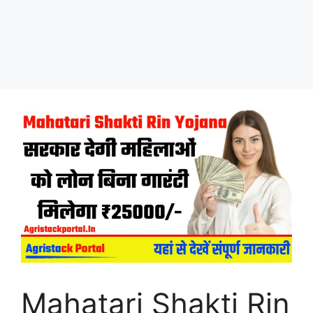
Mahatari Shakti Rin