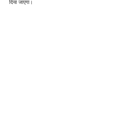
दिया जाएगा।