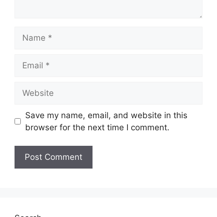
Name
Email
Website
Save my name, email, and website in this
browser for the next time I comment.