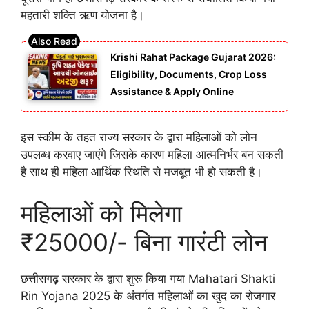
महतारी शक्ति ऋण योजना है।
Krishi Rahat Package Gujarat 2026:
Eligibility, Documents, Crop Loss
Assistance & Apply Online
इस स्कीम के तहत राज्य सरकार के द्वारा महिलाओं को लोन
उपलब्ध करवाए जाएंगे जिसके कारण महिला आत्मनिर्भर बन सकती
है साथ ही महिला आर्थिक स्थिति से मजबूत भी हो सकती है।
महिलाओं को मिलेगा
₹25000/- बिना गारंटी लोन
छत्तीसगढ़ सरकार के द्वारा शुरू किया गया Mahatari Shakti
Rin Yojana 2025 के अंतर्गत महिलाओं का खुद का रोजगार