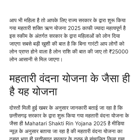
आप भी महिला है तो आपके लिए राज्य सरकार के द्वारा शुरू किया
गया महतारी शक्ति ऋण योजना 2025 काफी ज्यादा महत्वपूर्ण है
इस स्कीम के अंतर्गत सरकार के द्वारा महिलाओं को लोन दिया
जाएगा सबसे बड़ी खुशी की बात है कि बिना गारंटी आप लोगों को
लोन प्राप्त होने वाला है लोन राशि की बात की जाए तो ₹25000
लोन आसानी से मिल जाएगा।
महतारी वंदना योजना के जैसा ही
है यह योजना
दोस्तों मिली हुई खबर के अनुसार जानकारी बताई जा रहा है कि
छत्तीसगढ़ सरकार के द्वारा शुरू किया गया महतारी वंदना योजना के
जैसा ही Mahatari Shakti Rin Yojana 2025 है मीडिया
न्यूज़ के अनुसार बताया जा रहा है की महतारी वंदना योजना का
दूसरा भाग ही छत्तीसगढ़ सरकार के तरफ से संचालित किया गया