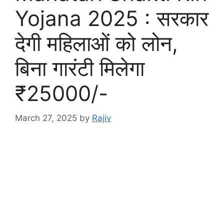
Yojana 2025 : सरकार
देगी महिलाओं को लोन,
बिना गारंटी मिलेगा
₹25000/-
March 27, 2025
by
Rajiv