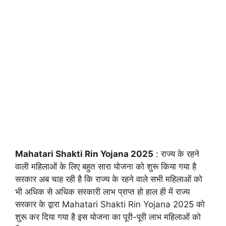
Mahatari Shakti Rin Yojana 2025
: राज्य के रहने
वाली महिलाओं के लिए बहुत सारा योजना को शुरू किया गया है
सरकार अब चाह रही है कि राज्य के रहने वाले सभी महिलाओं को
भी अधिक से अधिक सरकारी लाभ प्राप्त हो हाल ही में राज्य
सरकार के द्वारा Mahatari Shakti Rin Yojana 2025 को
शुरू कर दिया गया है इस योजना का पूरी-पूरी लाभ महिलाओं को