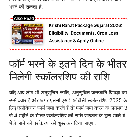
भरने की सकता है.
Krishi Rahat Package Gujarat 2026:
Eligibility, Documents, Crop Loss
Assistance & Apply Online
फॉर्म भरने के इतने दिन के भीतर
मिलेगी स्कॉलरशिप की राशि
यदि आप लोग भी अनुसूचित जाति, अनुसूचित जनजाति पिछड़ा वर्ग
उम्मीदवार है और अगर एससी एसटी ओबीसी स्कॉलरशिप 2025 के
लिए एप्लीकेशन फॉर्म जमा करते हैं तो फॉर्म जमा करने के लगभग 3
से 4 महीने के भीतर स्कॉलरशिप की राशि सरकार के द्वारा खाते में
भेजे जाने की प्रक्रिया को शुरू कर दिया जाएगा.