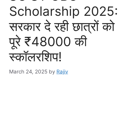
Scholarship 2025:
सरकार दे रही छात्रों को
पूरे ₹48000 की
स्कॉलरशिप!
March 24, 2025
by
Rajiv