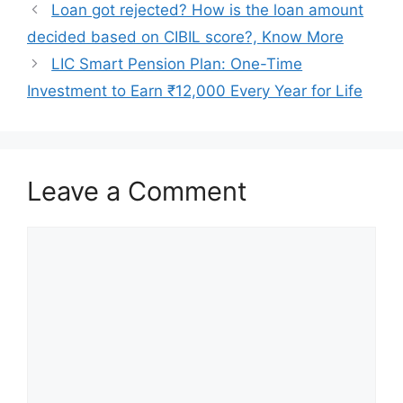
Loan got rejected? How is the loan amount
decided based on CIBIL score?, Know More
LIC Smart Pension Plan: One-Time
Investment to Earn ₹12,000 Every Year for Life
Leave a Comment
Comment