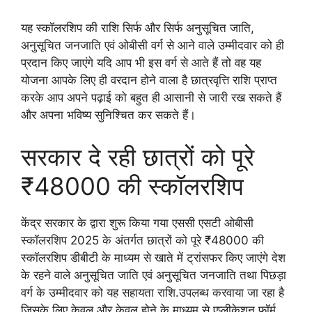
यह स्कॉलरशिप की राशि सिर्फ और सिर्फ अनुसूचित जाति,
अनुसूचित जनजाति एवं ओबीसी वर्ग से आने वाले उम्मीदवार को ही
प्रदान किए जाएंगे यदि आप भी इस वर्ग से आते हैं तो वह यह
योजना आपके लिए ही वरदान होने वाला है छात्रवृत्ति राशि प्राप्त
करके आप अपने पढ़ाई को बहुत ही आसानी से जारी रख सकते हैं
और अपना भविष्य सुनिश्चित कर सकते हैं।
सरकार दे रही छात्रों को पूरे
₹48000 की स्कॉलरशिप
केंद्र सरकार के द्वारा शुरू किया गया एससी एसटी ओबीसी
स्कॉलरशिप 2025 के अंतर्गत छात्रों को पूरे ₹48000 की
स्कॉलरशिप डीबीटी के माध्यम से खाते में ट्रांसफर किए जाएंगे देश
के रहने वाले अनुसूचित जाति एवं अनुसूचित जनजाति तथा पिछड़ा
वर्ग के उम्मीदवार को यह सहायता राशि.उपलब्ध करवाया जा रहा है
जिसके लिए केवल और केवल होने के माध्यम से एप्लीकेशन फॉर्म