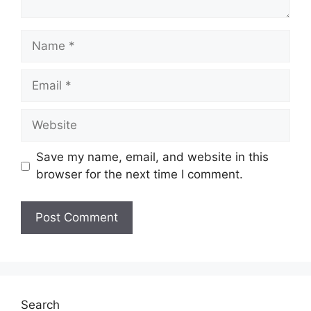
Name
Email
Website
Save my name, email, and website in this
browser for the next time I comment.
Search