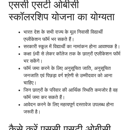
एससी एसटी ओबीसी
स्कॉलरशिप योजना का योग्यता
भारत देश के सभी राज्य के मूल निवासी विद्यार्थी
एप्लीकेशन फॉर्म भर सकते हैं।
सरकारी स्कूल में विद्यार्थी का नामांकन होना आवश्यक है।
कक्षा 9वी से लेकर कॉलेज तक के छात्रों एप्लीकेशन फॉर्म
भर सकेंगे।
फॉर्म जमा करने के लिए अनुसूचित जाति, अनुसूचित
जनजाति एवं पिछड़ा वर्ग श्रेणी से उम्मीदवार को आना
चाहिए।
जिन छात्रों के परिवार की आर्थिक स्थिति कमजोर है वह
फॉर्म जमा कर सकते हैं।
आवेदन करने के लिए महत्वपूर्ण दस्तावेज उपलब्ध होना
जरूरी है।
कैसे करें एससी एसटी ओबीसी