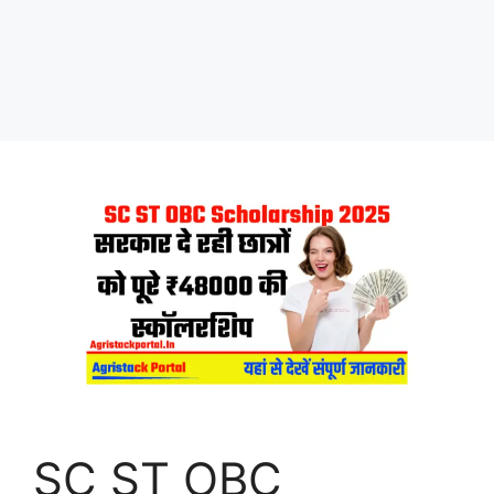
SC ST OBC