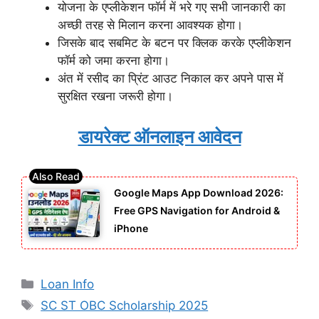
योजना के एप्लीकेशन फॉर्म में भरे गए सभी जानकारी का
अच्छी तरह से मिलान करना आवश्यक होगा।
जिसके बाद सबमिट के बटन पर क्लिक करके एप्लीकेशन
फॉर्म को जमा करना होगा।
अंत में रसीद का प्रिंट आउट निकाल कर अपने पास में
सुरक्षित रखना जरूरी होगा।
डायरेक्ट ऑनलाइन आवेदन
Google Maps App Download 2026:
Free GPS Navigation for Android &
iPhone
Categories
Loan Info
Tags
SC ST OBC Scholarship 2025