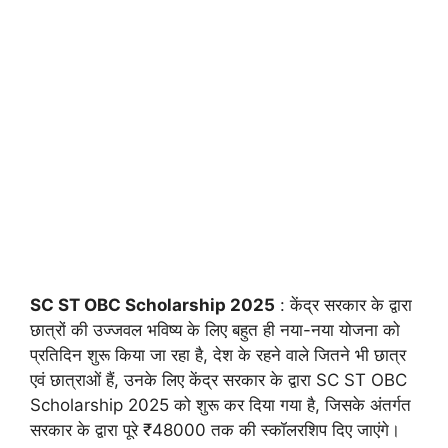
SC ST OBC Scholarship 2025
: केंद्र सरकार के द्वारा
छात्रों की उज्जवल भविष्य के लिए बहुत ही नया-नया योजना को
प्रतिदिन शुरू किया जा रहा है, देश के रहने वाले जितने भी छात्र
एवं छात्राओं हैं, उनके लिए केंद्र सरकार के द्वारा SC ST OBC
Scholarship 2025 को शुरू कर दिया गया है, जिसके अंतर्गत
सरकार के द्वारा पूरे ₹48000 तक की स्कॉलरशिप दिए जाएंगे।