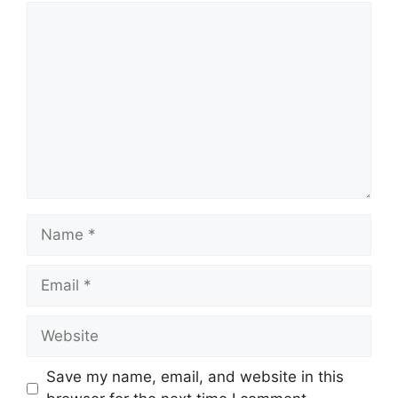
Comment
Name
Email
Website
Save my name, email, and website in this