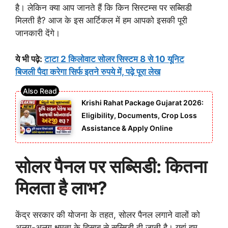
है। लेकिन क्या आप जानते हैं कि किन सिस्टम्स पर सब्सिडी
मिलती है? आज के इस आर्टिकल में हम आपको इसकी पूरी
जानकारी देंगे।
ये भी पढ़े:
टाटा 2 किलोवाट सोलर सिस्टम 8 से 10 यूनिट
बिजली पैदा करेगा सिर्फ इतने रुपये में, पढ़े पूरा लेख
Krishi Rahat Package Gujarat 2026:
Eligibility, Documents, Crop Loss
Assistance & Apply Online
सोलर पैनल पर सब्सिडी: कितना
मिलता है लाभ?
केंद्र सरकार की योजना के तहत, सोलर पैनल लगाने वालों को
अलग-अलग क्षमता के हिसाब से सब्सिडी दी जाती है। यहां हम