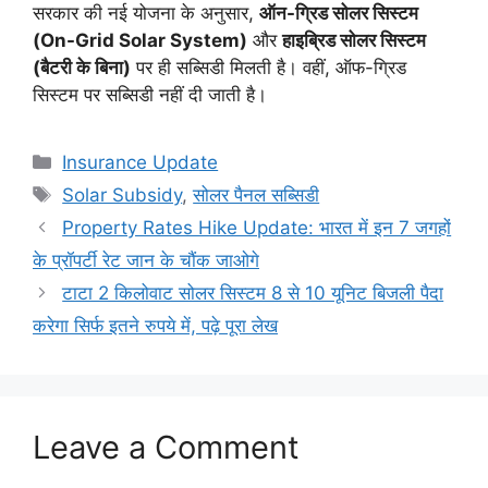
सरकार की नई योजना के अनुसार,
ऑन-ग्रिड सोलर सिस्टम
(On-Grid Solar System)
और
हाइब्रिड सोलर सिस्टम
(बैटरी के बिना)
पर ही सब्सिडी मिलती है। वहीं, ऑफ-ग्रिड
सिस्टम पर सब्सिडी नहीं दी जाती है।
Categories
Insurance Update
Tags
Solar Subsidy
,
सोलर पैनल सब्सिडी
Property Rates Hike Update: भारत में इन 7 जगहों
के प्रॉपर्टी रेट जान के चौंक जाओगे
टाटा 2 किलोवाट सोलर सिस्टम 8 से 10 यूनिट बिजली पैदा
करेगा सिर्फ इतने रुपये में, पढ़े पूरा लेख
Leave a Comment