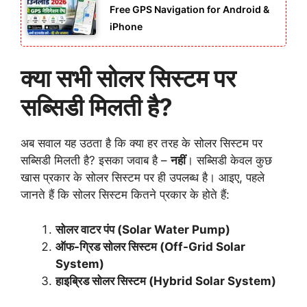
Free GPS Navigation for Android &
iPhone
क्या सभी सोलर सिस्टम पर
सब्सिडी मिलती है?
अब सवाल यह उठता है कि क्या हर तरह के सोलर सिस्टम पर
सब्सिडी मिलती है? इसका जवाब है –
नहीं
। सब्सिडी केवल कुछ
खास प्रकार के सोलर सिस्टम पर ही उपलब्ध है। आइए, पहले
जानते हैं कि सोलर सिस्टम कितने प्रकार के होते हैं:
सोलर वाटर पंप (Solar Water Pump)
ऑफ-ग्रिड सोलर सिस्टम (Off-Grid Solar
System)
हाइब्रिड सोलर सिस्टम (Hybrid Solar System)