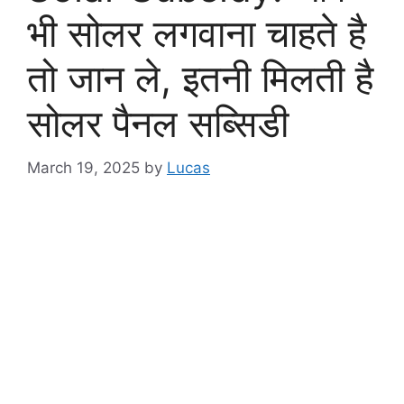
भी सोलर लगवाना चाहते है
तो जान ले, इतनी मिलती है
सोलर पैनल सब्सिडी
March 19, 2025
by
Lucas