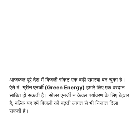
आजकल पूरे देश में बिजली संकट एक बड़ी समस्या बन चुका है।
ऐसे में,
ग्रीन एनर्जी (Green Energy)
हमारे लिए एक वरदान
साबित हो सकती है। सोलर एनर्जी न केवल पर्यावरण के लिए बेहतर
है, बल्कि यह हमें बिजली की बढ़ती लागत से भी निजात दिला
सकती है।