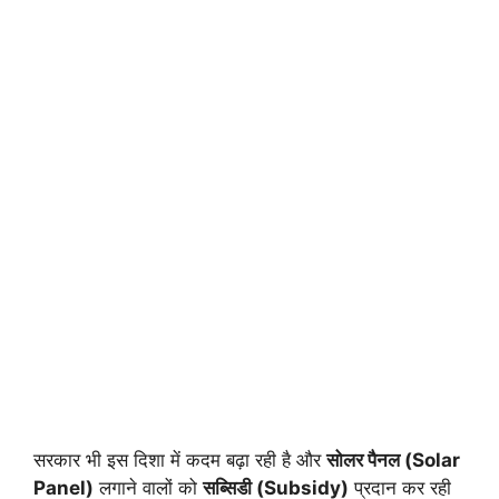
सरकार भी इस दिशा में कदम बढ़ा रही है और
सोलर पैनल (Solar
Panel)
लगाने वालों को
सब्सिडी (Subsidy)
प्रदान कर रही