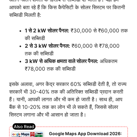
आपको बता रहे हैं कि किस कैपेसिटी के सोलर सिस्टम पर कितनी
सब्सिडी मिलती है:
1 से 2 kW सोलर पैनल:
₹30,000 से ₹60,000 तक
की सब्सिडी
2 से 3 kW सोलर पैनल:
₹60,000 से ₹78,000
तक की सब्सिडी
3 kW से अधिक क्षमता वाले सोलर पैनल:
अधिकतम
₹78,000 तक की सब्सिडी
इसके अलावा, अगर केंद्र सरकार 60% सब्सिडी देती है, तो राज्य
सरकारें भी 30-40% तक की अतिरिक्त सब्सिडी प्रदान करती
हैं। यानी, आपकी लागत और भी कम हो जाती है। साथ ही, आप
बैंक से 10-20% तक का लोन भी ले सकते हैं, जिससे सोलर
सिस्टम लगाना और भी आसान हो जाता है।
Google Maps App Download 2026: