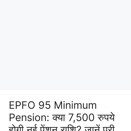
EPFO 95 Minimum
Pension: क्या 7,500 रुपये
होगी नई पेंशन राशि? जानें पूरी