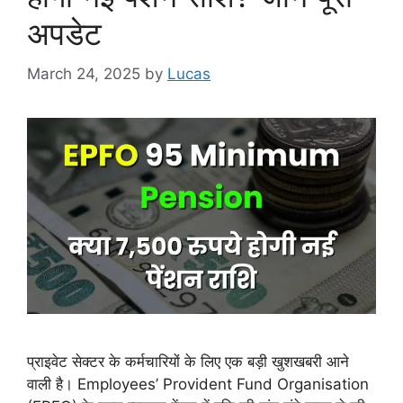
अपडेट
March 24, 2025
by
Lucas
प्राइवेट सेक्टर के कर्मचारियों के लिए एक बड़ी खुशखबरी आने
वाली है। Employees’ Provident Fund Organisation