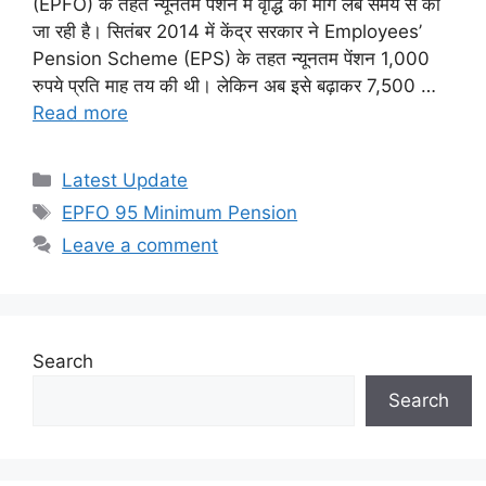
(EPFO) के तहत न्यूनतम पेंशन में वृद्धि की मांग लंबे समय से की
जा रही है। सितंबर 2014 में केंद्र सरकार ने Employees’
Pension Scheme (EPS) के तहत न्यूनतम पेंशन 1,000
रुपये प्रति माह तय की थी। लेकिन अब इसे बढ़ाकर 7,500 …
Read more
Categories
Latest Update
Tags
EPFO 95 Minimum Pension
Leave a comment
Search
Search