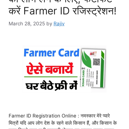
करें Farmer ID रजिस्ट्रेशन!
March 28, 2025
by
Rajiv
Farmer ID Registration Online : नमस्कार मेरे प्यारे
मित्रों यदि आप लोग देश के रहने वाले किसान हैं, और किसान के