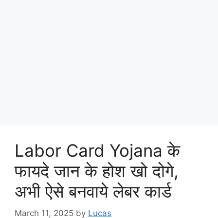
Labor Card Yojana के
फायदे जान के होश खो दोगे,
अभी ऐसे बनवाये लेबर कार्ड
March 11, 2025
by
Lucas