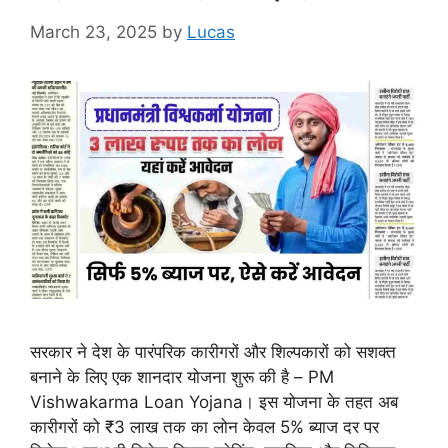
March 23, 2025
by
Lucas
सरकार ने देश के पारंपरिक कारीगरों और शिल्पकारों को सशक्त
बनाने के लिए एक शानदार योजना शुरू की है – PM
Vishwakarma Loan Yojana। इस योजना के तहत अब
कारीगरों को ₹3 लाख तक का लोन केवल 5% ब्याज दर पर