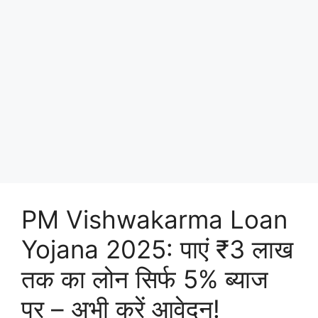
PM Vishwakarma Loan
Yojana 2025: पाएं ₹3 लाख
तक का लोन सिर्फ 5% ब्याज
पर – अभी करें आवेदन!