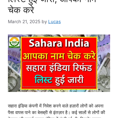
चेक करे
March 21, 2025
by
Lucas
सहारा इंडिया कंपनी में निवेश करने वाले हज़ारों लोगों को अपना
पैसा वापस पाने का बेसब्री से इंतज़ार है। कई सालों से लोगों की