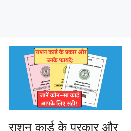
राशन कार्ड के प्रकार और