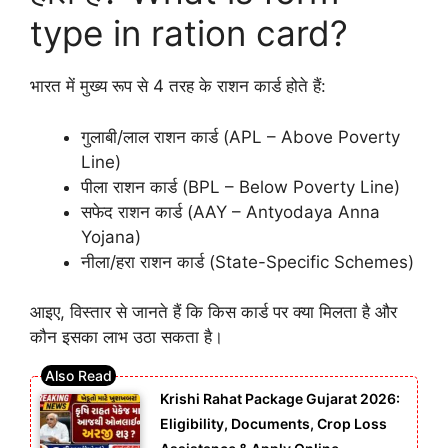
type in ration card?
भारत में मुख्य रूप से 4 तरह के राशन कार्ड होते हैं:
गुलाबी/लाल राशन कार्ड (APL – Above Poverty
Line)
पीला राशन कार्ड (BPL – Below Poverty Line)
सफेद राशन कार्ड (AAY – Antyodaya Anna
Yojana)
नीला/हरा राशन कार्ड (State-Specific Schemes)
आइए, विस्तार से जानते हैं कि किस कार्ड पर क्या मिलता है और
कौन इसका लाभ उठा सकता है।
Krishi Rahat Package Gujarat 2026:
Eligibility, Documents, Crop Loss