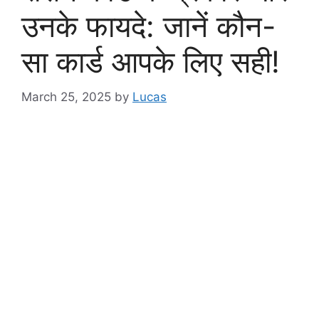
उनके फायदे: जानें कौन-
सा कार्ड आपके लिए सही!
March 25, 2025
by
Lucas