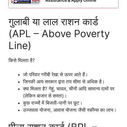
Assistance & Apply Online
गुलाबी या लाल राशन कार्ड
(APL – Above Poverty
Line)
किसे मिलता है?
जो परिवार गरीबी रेखा से ऊपर आते हैं।
जिनकी आय सरकार द्वारा तय सीमा से अधिक है।
क्या मिलता है? गेहूं, चावल, चीनी आदि सामान्य दामों पर
(लेकिन बाजार से सस्ता)।
कुछ राज्यों में बिजली-पानी पर छूट।
उज्जवला योजना, आवास योजना जैसी स्कीम्स का लाभ।
पीला राशन कार्ड (BPL –