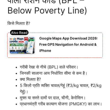
Below Poverty Line)
किसे मिलता है?
Google Maps App Download 2026:
Free GPS Navigation for Android &
iPhone
गरीबी रेखा से नीचे (BPL) वाले परिवार।
जिनकी सालाना आय निर्धारित सीमा से कम है।
क्या मिलता है?
5 किलो प्रति व्यक्ति चावल/गेहूं (₹3/kg चावल, ₹2/kg
गेहूं)।
मुफ्त या सस्ते दामों पर दाल, चीनी, केरोसिन।
प्रधानमंत्री गरीब कल्याण योजना (PMGKY) का लाभ।