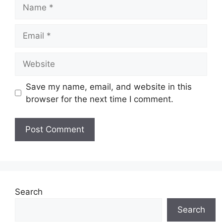
Name
Email
Website
Save my name, email, and website in this
browser for the next time I comment.
Search
Search