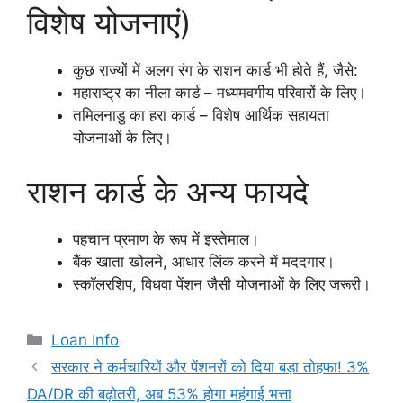
विशेष योजनाएं)
कुछ राज्यों में अलग रंग के राशन कार्ड भी होते हैं, जैसे:
महाराष्ट्र का नीला कार्ड – मध्यमवर्गीय परिवारों के लिए।
तमिलनाडु का हरा कार्ड – विशेष आर्थिक सहायता
योजनाओं के लिए।
राशन कार्ड के अन्य फायदे
पहचान प्रमाण के रूप में इस्तेमाल।
बैंक खाता खोलने, आधार लिंक करने में मददगार।
स्कॉलरशिप, विधवा पेंशन जैसी योजनाओं के लिए जरूरी।
Categories
Loan Info
सरकार ने कर्मचारियों और पेंशनरों को दिया बड़ा तोहफा! 3%
DA/DR की बढ़ोतरी, अब 53% होगा महंगाई भत्ता