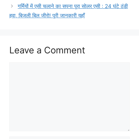
गर्मियों में एसी चलाने का सपना पूरा सोलर एसी : 24 घंटे ठंडी
हवा, बिजली बिल जीरो! पूरी जानकारी यहाँ
Leave a Comment
Comment