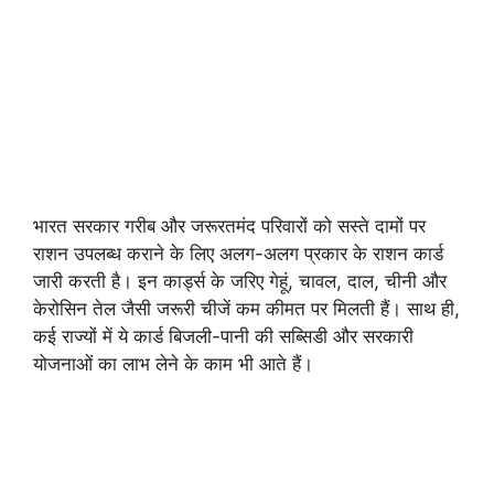
भारत सरकार गरीब और जरूरतमंद परिवारों को सस्ते दामों पर
राशन उपलब्ध कराने के लिए अलग-अलग प्रकार के राशन कार्ड
जारी करती है। इन कार्ड्स के जरिए गेहूं, चावल, दाल, चीनी और
केरोसिन तेल जैसी जरूरी चीजें कम कीमत पर मिलती हैं। साथ ही,
कई राज्यों में ये कार्ड बिजली-पानी की सब्सिडी और सरकारी
योजनाओं का लाभ लेने के काम भी आते हैं।