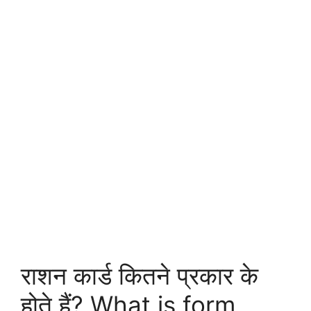
राशन कार्ड कितने प्रकार के
होते हैं? What is form